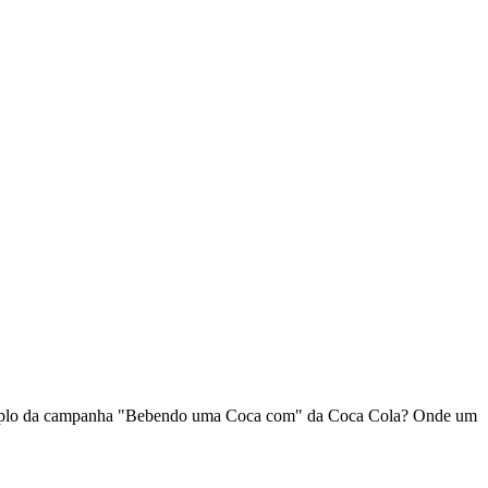
 exemplo da campanha "Bebendo uma Coca com" da Coca Cola? Onde um