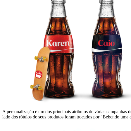
A personalização é um dos principais atributos de várias campanh
lado dos rótulos de seus produtos foram trocados por "Bebendo uma 