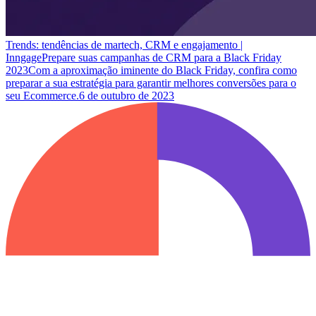
Trends: tendências de martech, CRM e engajamento |
Inngage
Prepare suas campanhas de CRM para a Black Friday
2023
Com a aproximação iminente do Black Friday, confira como
preparar a sua estratégia para garantir melhores conversões para o
seu Ecommerce.
6 de outubro de 2023