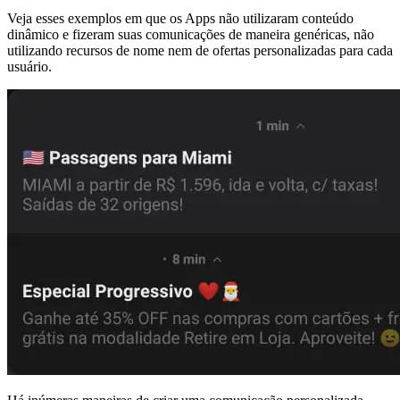
Veja esses exemplos em que os Apps não utilizaram conteúdo
dinâmico e fizeram suas comunicações de maneira genéricas, não
utilizando recursos de nome nem de ofertas personalizadas para cada
usuário.