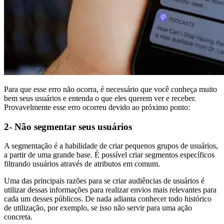
Para que esse erro não ocorra, é necessário que você conheça muito
bem seus usuários e entenda o que eles querem ver e receber.
Provavelmente esse erro ocorreu devido ao próximo ponto:
2- Não segmentar seus usuários
A segmentação é a habilidade de criar pequenos grupos de usuários,
a partir de uma grande base. É possível criar segmentos específicos
filtrando usuários através de atributos em comum.
Uma das principais razões para se criar audiências de usuários é
utilizar dessas informações para realizar envios mais relevantes para
cada um desses públicos. De nada adianta conhecer todo histórico
de utilização, por exemplo, se isso não servir para uma ação
concreta.