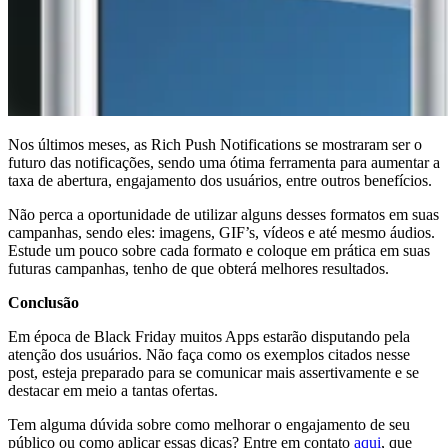
Nos últimos meses, as Rich Push Notifications se mostraram ser o
futuro das notificações, sendo uma ótima ferramenta para aumentar a
taxa de abertura, engajamento dos usuários, entre outros benefícios.
Não perca a oportunidade de utilizar alguns desses formatos em suas
campanhas, sendo eles: imagens, GIF’s, vídeos e até mesmo áudios.
Estude um pouco sobre cada formato e coloque em prática em suas
futuras campanhas, tenho de que obterá melhores resultados.
Conclusão
Em época de Black Friday muitos Apps estarão disputando pela
atenção dos usuários. Não faça como os exemplos citados nesse
post, esteja preparado para se comunicar mais assertivamente e se
destacar em meio a tantas ofertas.
Tem alguma dúvida sobre como melhorar o engajamento de seu
público ou como aplicar essas dicas? Entre em contato
aqui
, que