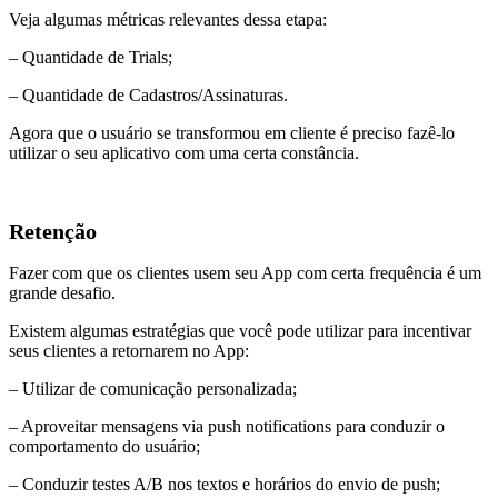
Veja algumas métricas relevantes dessa etapa:
– Quantidade de Trials;
– Quantidade de Cadastros/Assinaturas.
Agora que o usuário se transformou em cliente é preciso fazê-lo
utilizar o seu aplicativo com uma certa constância.
Retenção
Fazer com que os clientes usem seu App com certa frequência é um
grande desafio.
Existem algumas estratégias que você pode utilizar para incentivar
seus clientes a retornarem no App:
– Utilizar de comunicação personalizada;
– Aproveitar mensagens via push notifications para conduzir o
comportamento do usuário;
– Conduzir testes A/B nos textos e horários do envio de push;