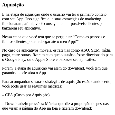
Aquisição
É na etapa de aquisição onde o usuário vai ter o primeiro contato
com seu App. Isso significa que suas estratégias de marketing
funcionaram, afinal, você conseguiu atrair possíveis clientes para
baixarem seu aplicativo.
Nessa etapa que você tem que se perguntar “Como as pessoas e
futuros clientes podem chegar até o meu App?”
No caso de aplicativos móveis, estratégias como ASO, SEM, mídia
paga, entre outras, fizeram com que o usuário fosse direcionado para
o Google Play, ou o Apple Store e baixasse seu aplicativo.
Porém, a etapa de aquisição vai além do download, você tem que
garantir que ele abra o App.
Para acompanhar se suas estratégias de aquisição estão dando certo,
você pode usar as seguintes métricas:
– CPA (Custo por Aquisição);
– Downloads/Impressões: Métrica que diz a proporção de pessoas
que viram a página do App na loja e fizeram download;