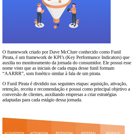
O framework criado por Dave McClure conhecido como Funil
Pirata, é um framework de KPI’s (Key Performance Indicators) que
auxilia no monitoramento da jornada do consumidor. Ele possui esse
nome visto que as iniciais de cada etapa desse funil formam
“AARRR”, som fonético similar à fala de um pirata.
O Funil Pirata é dividido nas seguintes etapas: aquisição, ativação,
retenção, receita e recomendação e possui como principal objetivo a
conversão de clientes, auxiliando empresas a criar estratégias
adaptadas para cada estágio dessa jornada.