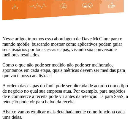
Nesse artigo, traremos essa abordagem de Dave McClure para o
mundo mobile, buscando mostrar como aplicativos podem guiar
seus usuários por todas essas etapas, visando sua conversão e
melhores resultados.
Como o que não pode ser medido não pode ser melhorado,
apontamos em cada etapa, quais métricas devem ser medidas para
que você possa analisá-las.
A ordem das etapas do funil pode ser alterada de acordo com o tipo
de negócio no qual sua empresa atua. Por exemplo, para negócios
de e-commerce a receita pode vir antes da retenção. Já para SaaS, a
retenção pode vir para baixo da receita.
Abaixo vamos explicar mais detalhadamente como funciona cada
uma delas.