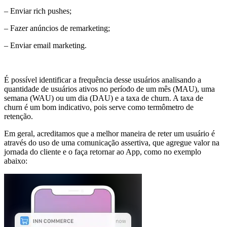
– Enviar rich pushes;
– Fazer anúncios de remarketing;
– Enviar email marketing.
É possível identificar a frequência desse usuários analisando a
quantidade de usuários ativos no período de um mês (MAU), uma
semana (WAU) ou um dia (DAU) e a taxa de churn. A taxa de
churn é um bom indicativo, pois serve como termômetro de
retenção.
Em geral, acreditamos que a melhor maneira de reter um usuário é
através do uso de uma comunicação assertiva, que agregue valor na
jornada do cliente e o faça retornar ao App, como no exemplo
abaixo: