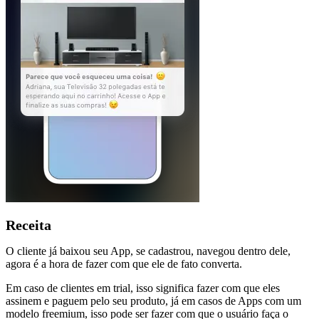
Receita
O cliente já baixou seu App, se cadastrou, navegou dentro dele,
agora é a hora de fazer com que ele de fato converta.
Em caso de clientes em trial, isso significa fazer com que eles
assinem e paguem pelo seu produto, já em casos de Apps com um
modelo freemium, isso pode ser fazer com que o usuário faça o