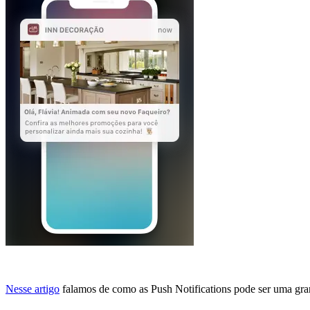
Nesse artigo
falamos de como as Push Notifications pode ser uma gran