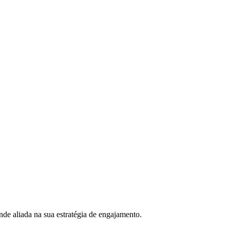
de aliada na sua estratégia de engajamento.