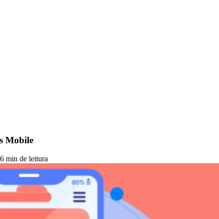
s Mobile
6 min de leitura