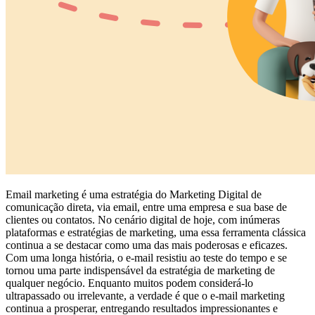
Email marketing é uma estratégia do Marketing Digital de
comunicação direta, via email, entre uma empresa e sua base de
clientes ou contatos. No cenário digital de hoje, com inúmeras
plataformas e estratégias de marketing, uma essa ferramenta clássica
continua a se destacar como uma das mais poderosas e eficazes.
Com uma longa história, o e-mail resistiu ao teste do tempo e se
tornou uma parte indispensável da estratégia de marketing de
qualquer negócio. Enquanto muitos podem considerá-lo
ultrapassado ou irrelevante, a verdade é que o e-mail marketing
continua a prosperar, entregando resultados impressionantes e