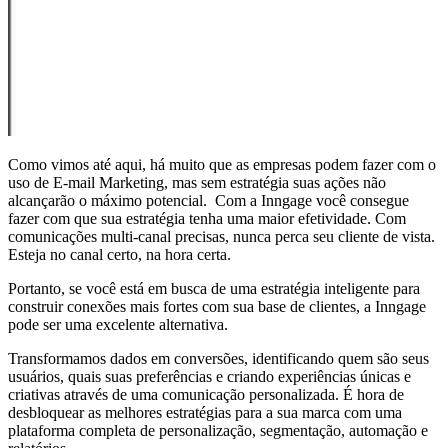
Como vimos até aqui, há muito que as empresas podem fazer com o
uso de E-mail Marketing, mas sem estratégia suas ações não
alcançarão o máximo potencial. Com a Inngage você consegue
fazer com que sua estratégia tenha uma maior efetividade. Com
comunicações multi-canal precisas, nunca perca seu cliente de vista.
Esteja no canal certo, na hora certa.
Portanto, se você está em busca de uma estratégia inteligente para
construir conexões mais fortes com sua base de clientes, a Inngage
pode ser uma excelente alternativa.
Transformamos dados em conversões, identificando quem são seus
usuários, quais suas preferências e criando experiências únicas e
criativas através de uma comunicação personalizada. É hora de
desbloquear as melhores estratégias para a sua marca com uma
plataforma completa de personalização, segmentação, automação e