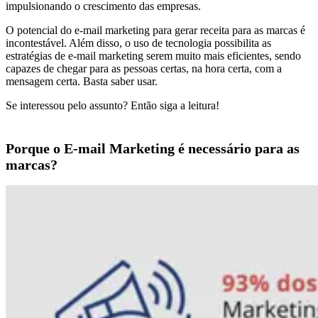
impulsionando o crescimento das empresas.
O potencial do e-mail marketing para gerar receita para as marcas é
incontestável. Além disso, o uso de tecnologia possibilita as
estratégias de e-mail marketing serem muito mais eficientes, sendo
capazes de chegar para as pessoas certas, na hora certa, com a
mensagem certa. Basta saber usar.
Se interessou pelo assunto? Então siga a leitura!
Porque o E-mail Marketing é necessário para as
marcas?