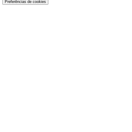
Preferências de cookies