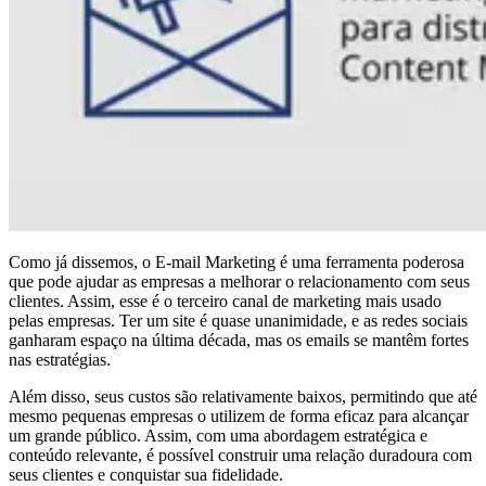
Como já dissemos, o E-mail Marketing é uma ferramenta poderosa
que pode ajudar as empresas a melhorar o relacionamento com seus
clientes. Assim, esse é o terceiro canal de marketing mais usado
pelas empresas. Ter um site é quase unanimidade, e as redes sociais
ganharam espaço na última década, mas os emails se mantêm fortes
nas estratégias.
Além disso, seus custos são relativamente baixos, permitindo que até
mesmo pequenas empresas o utilizem de forma eficaz para alcançar
um grande público. Assim, com uma abordagem estratégica e
conteúdo relevante, é possível construir uma relação duradoura com
seus clientes e conquistar sua fidelidade.