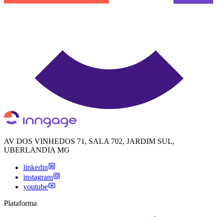
AV DOS VINHEDOS 71, SALA 702, JARDIM SUL,
UBERLANDIA MG
linkedin
instagram
youtube
Plataforma