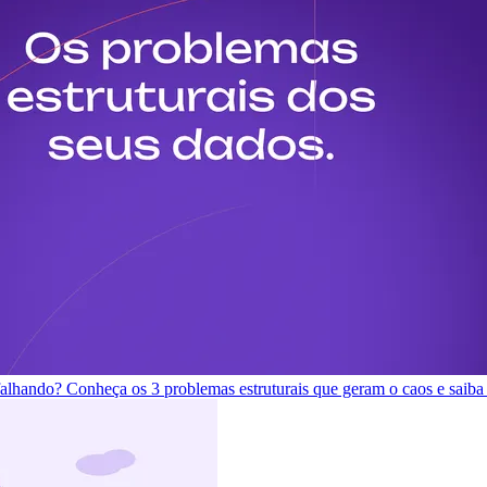
 falhando? Conheça os 3 problemas estruturais que geram o caos e saiba