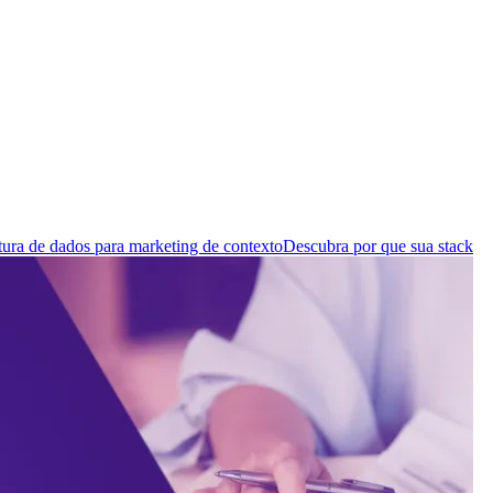
tura de dados para marketing de contexto
Descubra por que sua stack