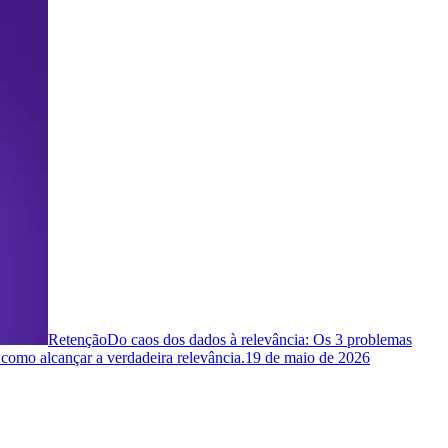
Retenção
Do caos dos dados à relevância: Os 3 problemas
 como alcançar a verdadeira relevância.
19 de maio de 2026