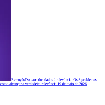
Retenção
Do caos dos dados à relevância: Os 3 problemas
 como alcançar a verdadeira relevância.
19 de maio de 2026