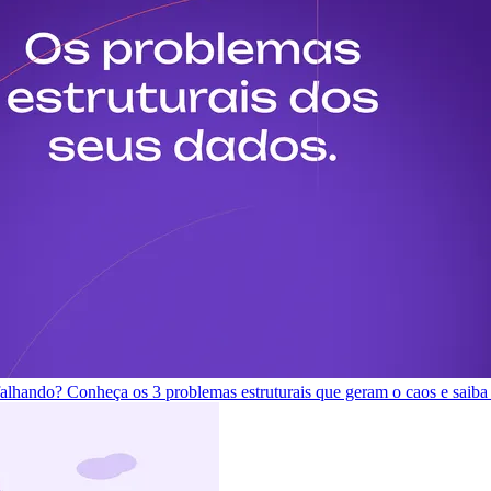
 falhando? Conheça os 3 problemas estruturais que geram o caos e saiba