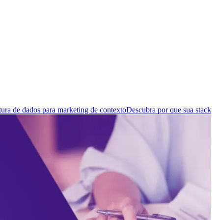
tura de dados para marketing de contexto
Descubra por que sua stack