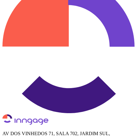
AV DOS VINHEDOS 71, SALA 702, JARDIM SUL,