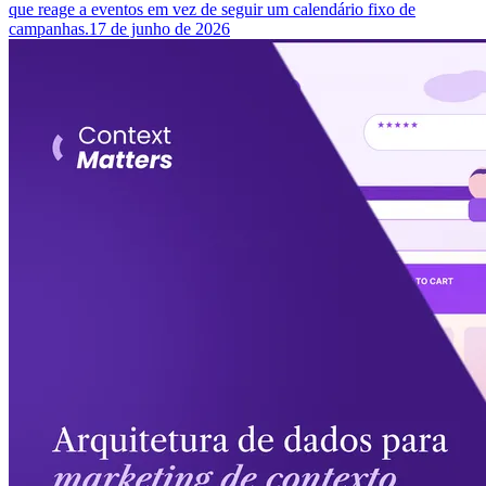
que reage a eventos em vez de seguir um calendário fixo de
campanhas.
17 de junho de 2026