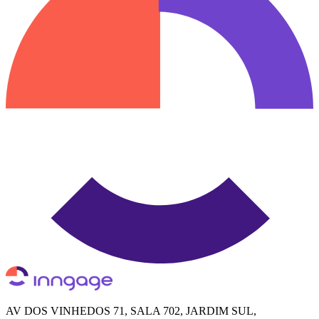
AV DOS VINHEDOS 71, SALA 702, JARDIM SUL,