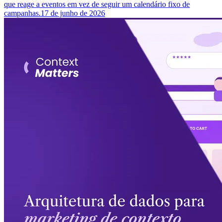
que reage a eventos em vez de seguir um calendário fixo de
campanhas.
17 de junho de 2026