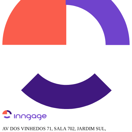
AV DOS VINHEDOS 71, SALA 702, JARDIM SUL,