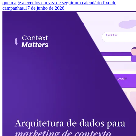
que reage a eventos em vez de seguir um calendário fixo de
campanhas.
17 de junho de 2026