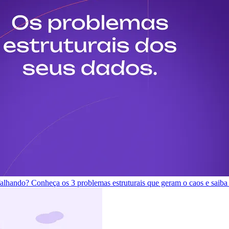
 falhando? Conheça os 3 problemas estruturais que geram o caos e saiba