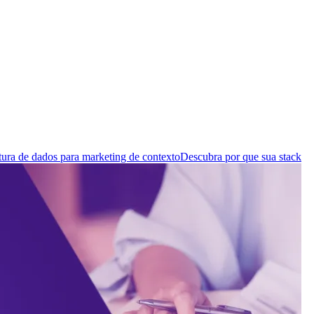
tura de dados para marketing de contexto
Descubra por que sua stack