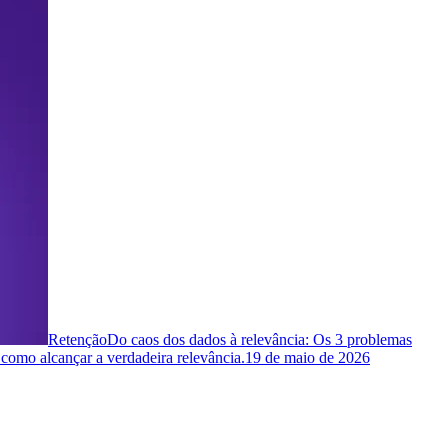
Retenção
Do caos dos dados à relevância: Os 3 problemas
 como alcançar a verdadeira relevância.
19 de maio de 2026