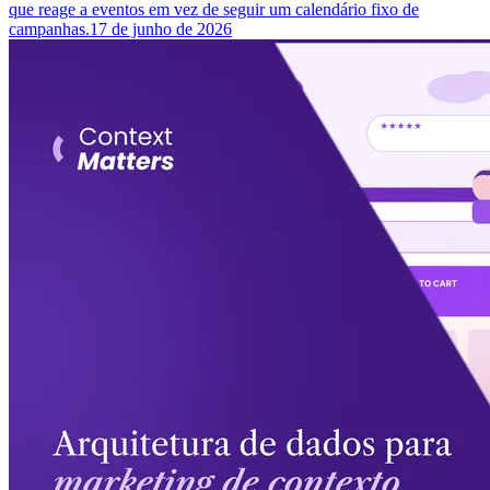
que reage a eventos em vez de seguir um calendário fixo de
campanhas.
17 de junho de 2026