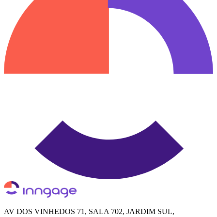
AV DOS VINHEDOS 71, SALA 702, JARDIM SUL,