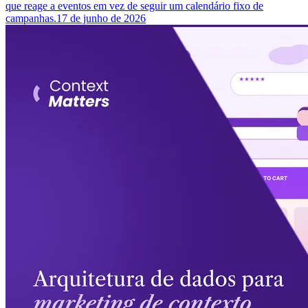
que reage a eventos em vez de seguir um calendário fixo de
campanhas.
17 de junho de 2026