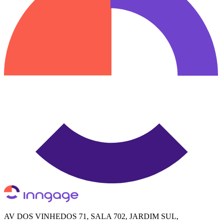
AV DOS VINHEDOS 71, SALA 702, JARDIM SUL,