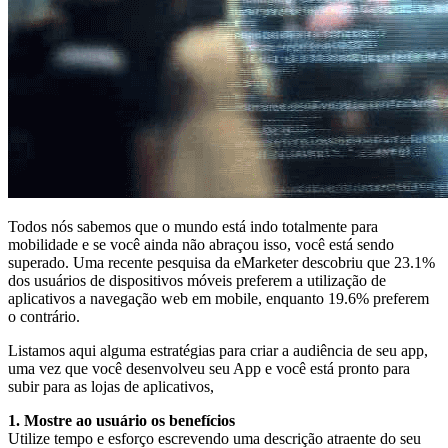
Todos nós sabemos que o mundo está indo totalmente para
mobilidade e se você ainda não abraçou isso, você está sendo
superado. Uma recente pesquisa da eMarketer descobriu que 23.1%
dos usuários de dispositivos móveis preferem a utilização de
aplicativos a navegação web em mobile, enquanto 19.6% preferem
o contrário.
Listamos aqui alguma estratégias para criar a audiência de seu app,
uma vez que você desenvolveu seu App e você está pronto para
subir para as lojas de aplicativos,
1. Mostre ao usuário os benefícios
Utilize tempo e esforço escrevendo uma descrição atraente do seu