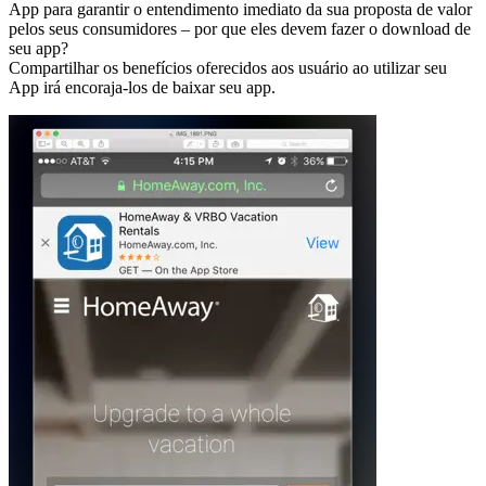
App para garantir o entendimento imediato da sua proposta de valor
pelos seus consumidores – por que eles devem fazer o download de
seu app?
Compartilhar os benefícios oferecidos aos usuário ao utilizar seu
App irá encoraja-los de baixar seu app.