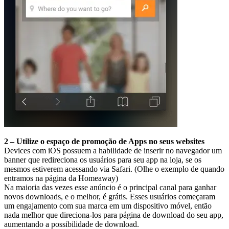
2 – Utilize o espaço de promoção de Apps no seus websites
Devices com iOS possuem a habilidade de inserir no navegador um
banner que redireciona os usuários para seu app na loja, se os
mesmos estiverem acessando via Safari. (Olhe o exemplo de quando
entramos na página da Homeaway)
Na maioria das vezes esse anúncio é o principal canal para ganhar
novos downloads, e o melhor, é grátis. Esses usuários começaram
um engajamento com sua marca em um dispositivo móvel, então
nada melhor que direciona-los para página de download do seu app,
aumentando a possibilidade de download.