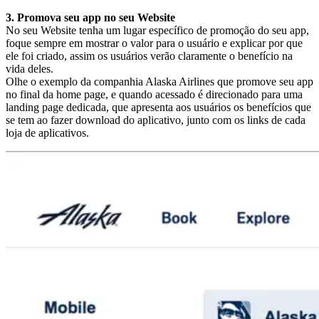
3. Promova seu app no seu Website
No seu Website tenha um lugar específico de promoção do seu app,
foque sempre em mostrar o valor para o usuário e explicar por que
ele foi criado, assim os usuários verão claramente o benefício na
vida deles.
Olhe o exemplo da companhia Alaska Airlines que promove seu app
no final da home page, e quando acessado é direcionado para uma
landing page dedicada, que apresenta aos usuários os benefícios que
se tem ao fazer download do aplicativo, junto com os links de cada
loja de aplicativos.