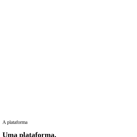
A plataforma
Uma plataforma.