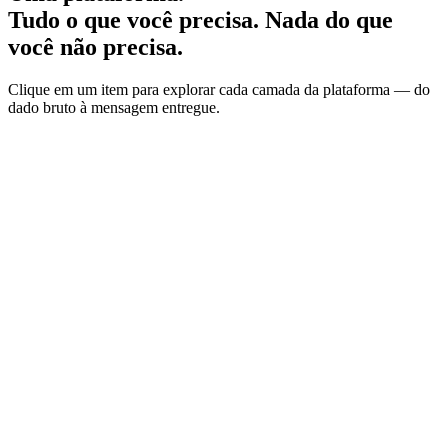
Tudo o que você precisa. Nada do que
você não precisa.
Clique em um item para explorar cada camada da plataforma — do
dado bruto à mensagem entregue.