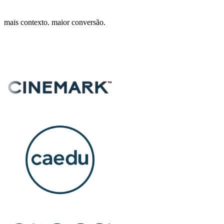
mais contexto. maior conversão.