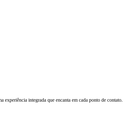
a experiência integrada que encanta em cada ponto de contato.