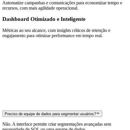
Automatize campanhas e comunicações para economizar tempo e
recursos, com mais agilidade operacional.
Dashboard Otimizado e Inteligente
Métricas ao seu alcance, com insights críticos de retenção e
engajamento para otimizar performance em tempo real.
Preciso de equipe de dados para segmentar usuários?
Não. A interface permite criar segmentações avançadas sem
necessidade de SQL ou uma equipe de dados.