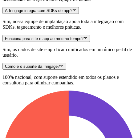
A Inngage integra com SDKs de app?
Sim, nossa equipe de implantação apoia toda a integração com
SDKs, tagueamento e melhores práticas.
Funciona para site e app ao mesmo tempo?
Sim, os dados de site e app ficam unificados em um único perfil de
usuário.
Como é o suporte da Inngage?
100% nacional, com suporte estendido em todos os planos e
consultoria para otimizar campanhas.