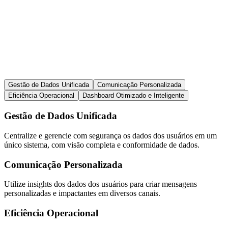
Gestão de Dados Unificada
Comunicação Personalizada
Eficiência Operacional
Dashboard Otimizado e Inteligente
Gestão de Dados Unificada
Centralize e gerencie com segurança os dados dos usuários em um
único sistema, com visão completa e conformidade de dados.
Comunicação Personalizada
Utilize insights dos dados dos usuários para criar mensagens
personalizadas e impactantes em diversos canais.
Eficiência Operacional