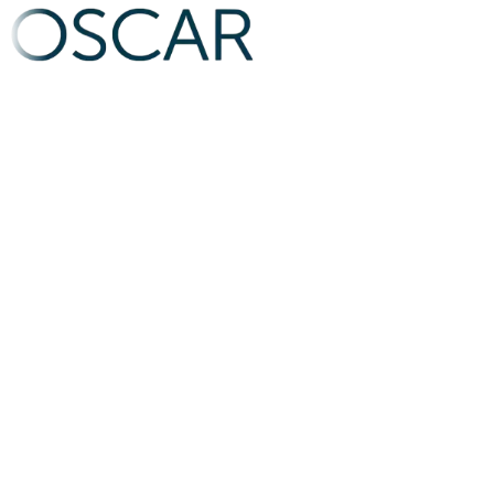
Seu cliente sente quando a mensagem não
faz sentido.
Uma comunicação desconectada, com mensagens repetidas, fora de
contexto e sem consistência, pode trazer o efeito contrário para a sua
base de clientes.