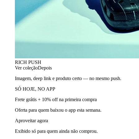
RICH PUSH
Ver coleção
Depois
Imagem, deep link e produto certo — no mesmo push.
SÓ HOJE, NO APP
Frete grátis + 10% off na primeira compra
Oferta para quem baixou o app esta semana.
Aproveitar agora
Exibido só para quem ainda não comprou.