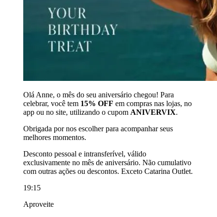
Olá Anne, o mês do seu aniversário chegou! Para
celebrar, você tem
15% OFF
em compras nas lojas, no
app ou no site, utilizando o cupom
ANIVERVIX
.
Obrigada por nos escolher para acompanhar seus
melhores momentos.
Desconto pessoal e intransferível, válido
exclusivamente no mês de aniversário. Não cumulativo
com outras ações ou descontos. Exceto Catarina Outlet.
19:15
Aproveite