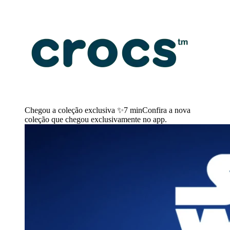
Chegou a coleção exclusiva ✨
7 min
Confira a nova
coleção que chegou exclusivamente no app.