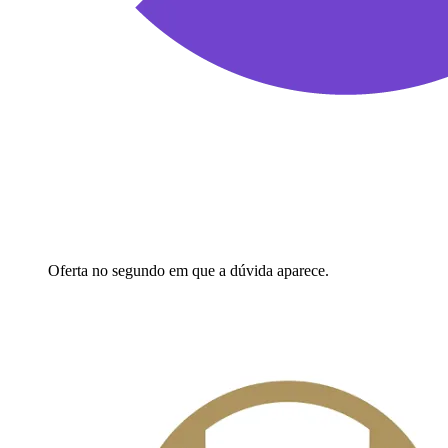
Oferta no segundo em que a dúvida aparece.