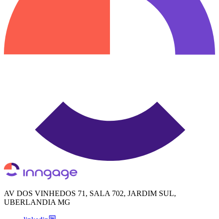
AV DOS VINHEDOS 71, SALA 702, JARDIM SUL,
UBERLANDIA MG