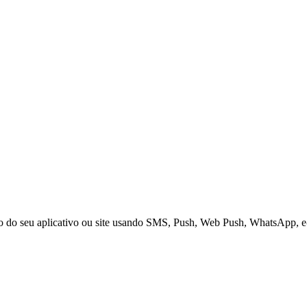
ão do seu aplicativo ou site usando SMS, Push, Web Push, WhatsApp, 