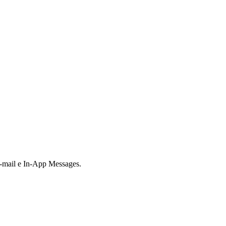
e-mail e In-App Messages.