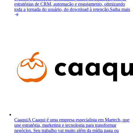
estratégias de CRM, automação e engajamento, otimizando
toda a jornada do usuário, do download à retenção.
Saiba mais
Caaqui
A Caaqui é uma empresa especialista em Martech, que
une estratégia, marketing e tecnologia para transformar
negócios. Seu trabalho vai muito além da mídia paga ou