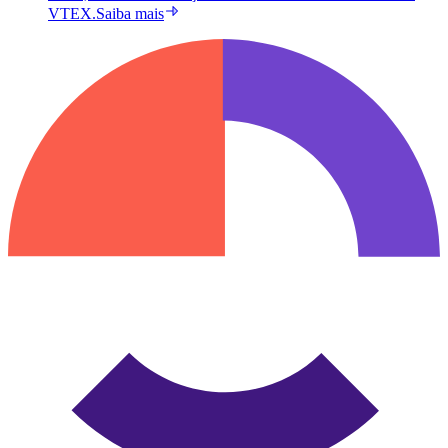
VTEX.
Saiba mais