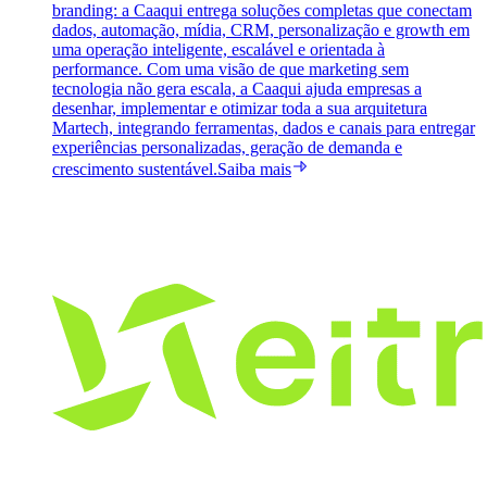
branding: a Caaqui entrega soluções completas que conectam
dados, automação, mídia, CRM, personalização e growth em
uma operação inteligente, escalável e orientada à
performance. Com uma visão de que marketing sem
tecnologia não gera escala, a Caaqui ajuda empresas a
desenhar, implementar e otimizar toda a sua arquitetura
Martech, integrando ferramentas, dados e canais para entregar
experiências personalizadas, geração de demanda e
crescimento sustentável.
Saiba mais