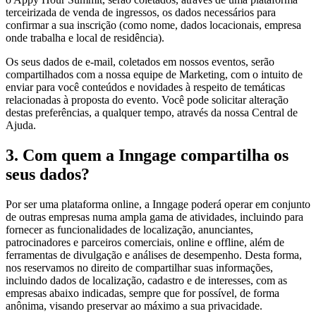
terceirizada de venda de ingressos, os dados necessários para
confirmar a sua inscrição (como nome, dados locacionais, empresa
onde trabalha e local de residência).
Os seus dados de e-mail, coletados em nossos eventos, serão
compartilhados com a nossa equipe de Marketing, com o intuito de
enviar para você conteúdos e novidades à respeito de temáticas
relacionadas à proposta do evento. Você pode solicitar alteração
destas preferências, a qualquer tempo, através da nossa Central de
Ajuda.
3. Com quem a Inngage compartilha os
seus dados?
Por ser uma plataforma online, a Inngage poderá operar em conjunto
de outras empresas numa ampla gama de atividades, incluindo para
fornecer as funcionalidades de localização, anunciantes,
patrocinadores e parceiros comerciais, online e offline, além de
ferramentas de divulgação e análises de desempenho. Desta forma,
nos reservamos no direito de compartilhar suas informações,
incluindo dados de localização, cadastro e de interesses, com as
empresas abaixo indicadas, sempre que for possível, de forma
anônima, visando preservar ao máximo a sua privacidade.