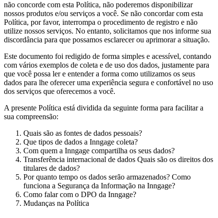
não concorde com esta Política, não poderemos disponibilizar
nossos produtos e/ou serviços a você. Se não concordar com esta
Política, por favor, interrompa o procedimento de registro e não
utilize nossos serviços. No entanto, solicitamos que nos informe sua
discordância para que possamos esclarecer ou aprimorar a situação.
Este documento foi redigido de forma simples e acessível, contando
com vários exemplos de coleta e de uso dos dados, justamente para
que você possa ler e entender a forma como utilizamos os seus
dados para lhe oferecer uma experiência segura e confortável no uso
dos serviços que oferecemos a você.
A presente Política está dividida da seguinte forma para facilitar a
sua compreensão:
Quais são as fontes de dados pessoais?
Que tipos de dados a Inngage coleta?
Com quem a Inngage compartilha os seus dados?
Transferência internacional de dados Quais são os direitos dos
titulares de dados?
Por quanto tempo os dados serão armazenados? Como
funciona a Segurança da Informação na Inngage?
Como falar com o DPO da Inngage?
Mudanças na Política