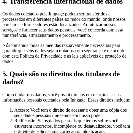
4. Transferência internacional de dados
Os dados coletados pela Inngage podem ser transferidos e
processados em diferentes países ao redor do mundo, onde nossos
parceiros e fornecedores estão localizados. Ao utilizar nossos
serviços e fornecer seus dados pessoais, você concorda com essa
transferência, armazenamento e processamento.
Nós tomamos todas as medidas razoavelmente necessárias para
garantir que seus dados sejam tratados com segurança e de acordo
com esta Política de Privacidade e as leis aplicáveis de proteção de
dados.
5. Quais são os direitos dos titulares de
dados?
Como titular dos dados, você possui direitos em relação às suas
informações pessoais coletadas pela Inngage. Esses direitos incluem:
Acesso: Você tem o direito de acessar e obter uma cópia dos
seus dados pessoais que temos em nosso poder.
Retificação: Se os dados pessoais que temos sobre você
estiverem incorretos, incompletos ou desatualizados, você tem
o direito de solicitar sua correção ou atualização.