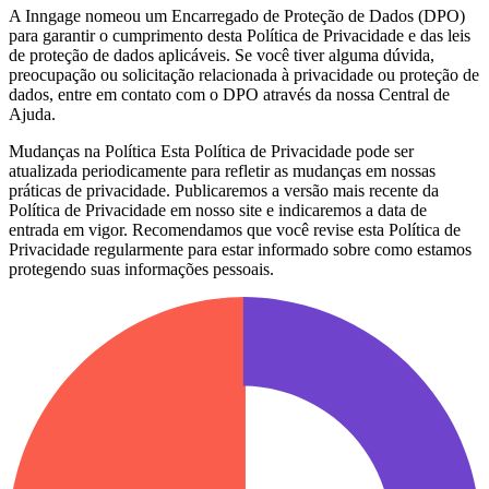
A Inngage nomeou um Encarregado de Proteção de Dados (DPO)
para garantir o cumprimento desta Política de Privacidade e das leis
de proteção de dados aplicáveis. Se você tiver alguma dúvida,
preocupação ou solicitação relacionada à privacidade ou proteção de
dados, entre em contato com o DPO através da nossa Central de
Ajuda.
Mudanças na Política Esta Política de Privacidade pode ser
atualizada periodicamente para refletir as mudanças em nossas
práticas de privacidade. Publicaremos a versão mais recente da
Política de Privacidade em nosso site e indicaremos a data de
entrada em vigor. Recomendamos que você revise esta Política de
Privacidade regularmente para estar informado sobre como estamos
protegendo suas informações pessoais.