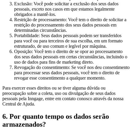
Exclusão: Você pode solicitar a exclusão dos seus dados
pessoais, exceto nos casos em que estamos legalmente
obrigados a mantê-los.
Restrição de processamento: Você tem o direito de solicitar a
restrição do processamento dos seus dados pessoais em
determinadas circunstâncias.
Portabilidade: Seus dados pessoais podem ser transferidos
para você ou para terceiros de sua escolha, em um formato
estruturado, de uso comum e legível por máquina.
Oposição: Você tem o direito de se opor ao processamento
dos seus dados pessoais em certas circunstâncias, incluindo o
uso de dados para fins de marketing direto.
Revogação do consentimento: Se você nos deu consentimento
para processar seus dados pessoais, você tem o direito de
revogar esse consentimento a qualquer momento.
Para exercer esses direitos ou se tiver alguma dúvida ou
preocupação sobre a coleta, uso ou divulgação de seus dados
pessoais pela Inngage, entre em contato conosco através da nossa
Central de Ajuda.
6. Por quanto tempo os dados serão
armazenados?