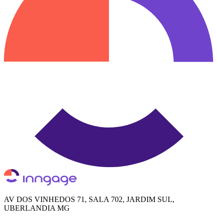
AV DOS VINHEDOS 71, SALA 702, JARDIM SUL,
UBERLANDIA MG