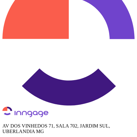
AV DOS VINHEDOS 71, SALA 702, JARDIM SUL,
UBERLANDIA MG