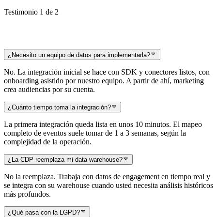
Testimonio 1 de 2
¿Necesito un equipo de datos para implementarla?
No. La integración inicial se hace con SDK y conectores listos, con
onboarding asistido por nuestro equipo. A partir de ahí, marketing
crea audiencias por su cuenta.
¿Cuánto tiempo toma la integración?
La primera integración queda lista en unos 10 minutos. El mapeo
completo de eventos suele tomar de 1 a 3 semanas, según la
complejidad de la operación.
¿La CDP reemplaza mi data warehouse?
No la reemplaza. Trabaja con datos de engagement en tiempo real y
se integra con su warehouse cuando usted necesita análisis históricos
más profundos.
¿Qué pasa con la LGPD?