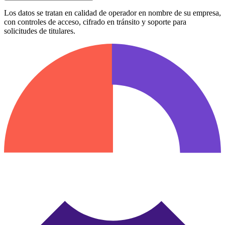
Los datos se tratan en calidad de operador en nombre de su empresa,
con controles de acceso, cifrado en tránsito y soporte para
solicitudes de titulares.