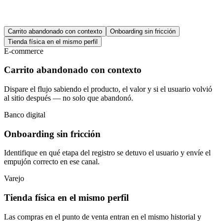
Carrito abandonado con contexto
Onboarding sin fricción
Tienda física en el mismo perfil
E-commerce
Carrito abandonado con contexto
Dispare el flujo sabiendo el producto, el valor y si el usuario volvió
al sitio después — no solo que abandonó.
Banco digital
Onboarding sin fricción
Identifique en qué etapa del registro se detuvo el usuario y envíe el
empujón correcto en ese canal.
Varejo
Tienda física en el mismo perfil
Las compras en el punto de venta entran en el mismo historial y