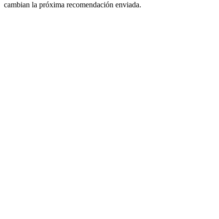
cambian la próxima recomendación enviada.