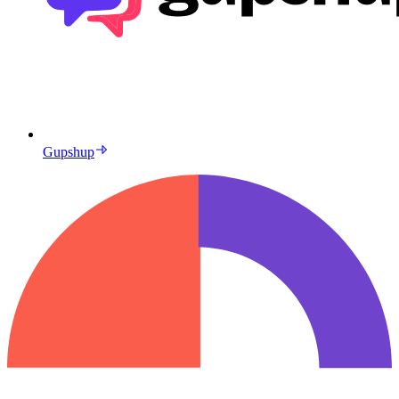
Gupshup