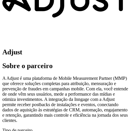
Adjust
Sobre o parceiro
A Adjust é uma plataforma de Mobile Measurement Partner (MMP)
que oferece soluções completas para atribuição, mensuração e
prevenção de fraudes em campanhas mobile. Com ela, você entende
de onde vêm seus usuários, mede a performance das mídias e
otimiza investimentos. A integração da Inngage com a Adjust
permite receber postbacks de instalações e eventos, conectando
dados de aquisição às estratégias de CRM, automação, engajamento
e retenção, garantindo mais controle e eficiência na jornada dos seus
clientes.
Tipo de parceiro