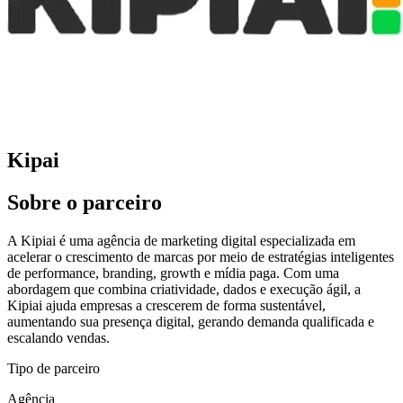
Kipai
Sobre o parceiro
A Kipiai é uma agência de marketing digital especializada em
acelerar o crescimento de marcas por meio de estratégias inteligentes
de performance, branding, growth e mídia paga. Com uma
abordagem que combina criatividade, dados e execução ágil, a
Kipiai ajuda empresas a crescerem de forma sustentável,
aumentando sua presença digital, gerando demanda qualificada e
escalando vendas.
Tipo de parceiro
Agência