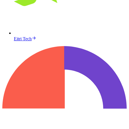
Eitri Tech