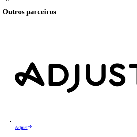
Outros parceiros
Adjust