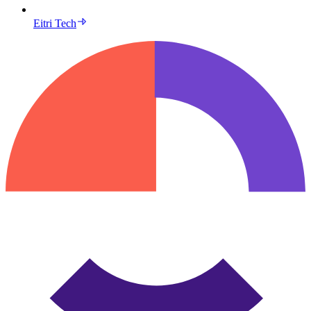
Eitri Tech