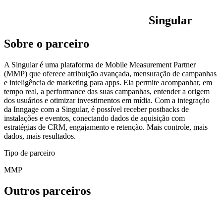
Singular
Sobre o parceiro
A Singular é uma plataforma de Mobile Measurement Partner
(MMP) que oferece atribuição avançada, mensuração de campanhas
e inteligência de marketing para apps. Ela permite acompanhar, em
tempo real, a performance das suas campanhas, entender a origem
dos usuários e otimizar investimentos em mídia. Com a integração
da Inngage com a Singular, é possível receber postbacks de
instalações e eventos, conectando dados de aquisição com
estratégias de CRM, engajamento e retenção. Mais controle, mais
dados, mais resultados.
Tipo de parceiro
MMP
Outros parceiros