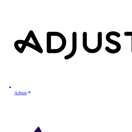
Adjust