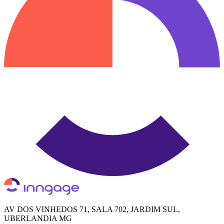
AV DOS VINHEDOS 71, SALA 702, JARDIM SUL,
UBERLANDIA MG