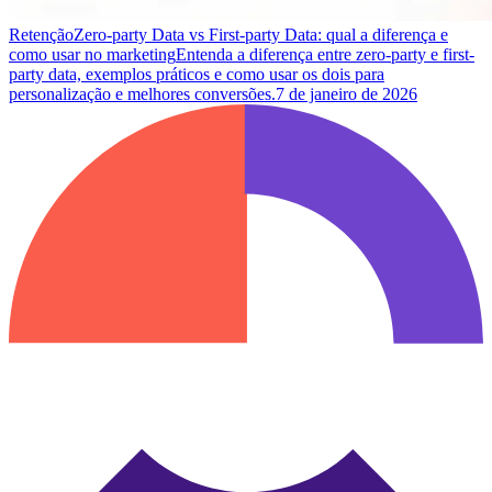
Retenção
Zero-party Data vs First-party Data: qual a diferença e
como usar no marketing
Entenda a diferença entre zero-party e first-
party data, exemplos práticos e como usar os dois para
personalização e melhores conversões.
7 de janeiro de 2026