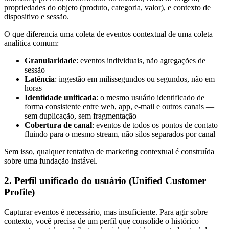
propriedades do objeto (produto, categoria, valor), e contexto de
dispositivo e sessão.
O que diferencia uma coleta de eventos contextual de uma coleta
analítica comum:
Granularidade
: eventos individuais, não agregações de
sessão
Latência
: ingestão em milissegundos ou segundos, não em
horas
Identidade unificada
: o mesmo usuário identificado de
forma consistente entre web, app, e-mail e outros canais —
sem duplicação, sem fragmentação
Cobertura de canal
: eventos de todos os pontos de contato
fluindo para o mesmo stream, não silos separados por canal
Sem isso, qualquer tentativa de marketing contextual é construída
sobre uma fundação instável.
2. Perfil unificado do usuário (Unified Customer
Profile)
Capturar eventos é necessário, mas insuficiente. Para agir sobre
contexto, você precisa de um perfil que consolide o histórico