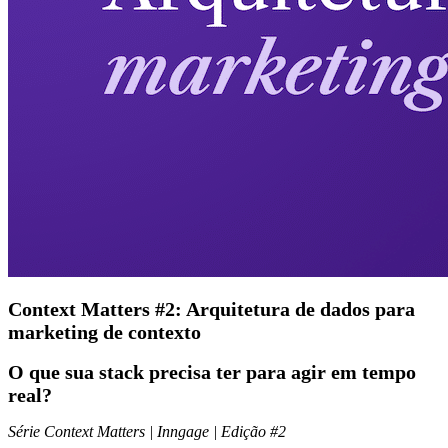
Context Matters #2: Arquitetura de dados para
marketing de contexto
O que sua stack precisa ter para agir em tempo
real?
Série Context Matters | Inngage | Edição #2