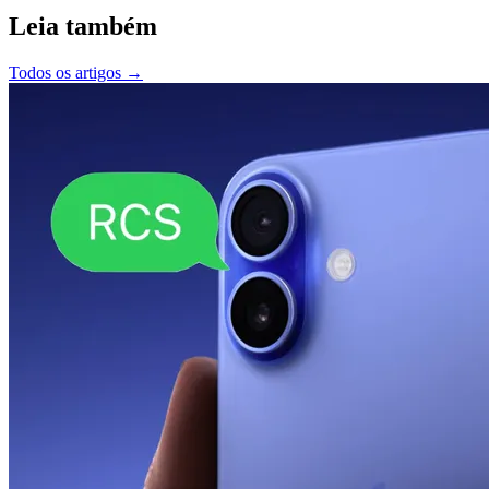
Leia também
Todos os artigos
→