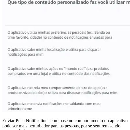
Enviar Push Notifications com base no comportamento no aplicativo
pode ser mais perturbador para as pessoas, por se sentirem sendo