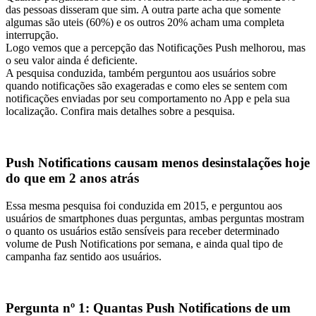
das pessoas disseram que sim. A outra parte acha que somente
algumas são uteis (60%) e os outros 20% acham uma completa
interrupção.
Logo vemos que a percepção das Notificações Push melhorou, mas
o seu valor ainda é deficiente.
A pesquisa conduzida, também perguntou aos usuários sobre
quando notificações são exageradas e como eles se sentem com
notificações enviadas por seu comportamento no App e pela sua
localização. Confira mais detalhes sobre a pesquisa.
Push Notifications causam menos desinstalações hoje
do que em 2 anos atrás
Essa mesma pesquisa foi conduzida em 2015, e perguntou aos
usuários de smartphones duas perguntas, ambas perguntas mostram
o quanto os usuários estão sensíveis para receber determinado
volume de Push Notifications por semana, e ainda qual tipo de
campanha faz sentido aos usuários.
Pergunta nº 1: Quantas Push Notifications de um