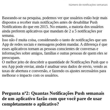
Baseando-se na pesquisa, podemos ver que usuários estão hoje mais
dispostos a receber mais notificações antes de desabilitar Push
Notifications do que em 2015. No entanto, a maioria dos usuários
ainda preferem aplicativos que mandam de 2 a 5 notificações por
semana.
Isso não é muita coisa, considerando o tanto de notificações que um
App de redes sociais e mensagens podem mandar. A diferença é que
esses aplicativos tornam as pessoas conscientes de conversas e
informações sobre amigos, famílias e outras pessoas de quem eles se
preocupam.
O melhor jeito de descobrir a quantidade de Notificações Push que o
seu App pode enviar, ainda é analisar seus dados de envio, vendo as
taxas de abertura e conversão, e fazendo os ajustes necessários para
melhorar o impacto com os usuários.
Pergunta nº2: Quantas Notificações Push semanais
de um aplicativo farão com que você pare de usar
completamente o aplicativo?