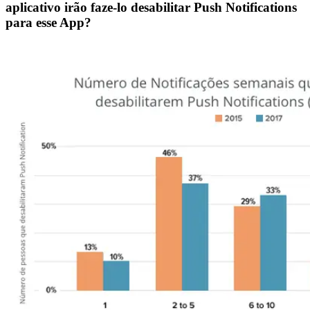
aplicativo irão faze-lo desabilitar Push Notifications
para esse App?