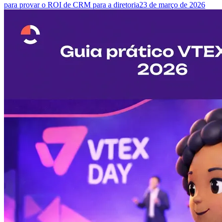
para provar o ROI de CRM para a diretoria
23 de março de 2026