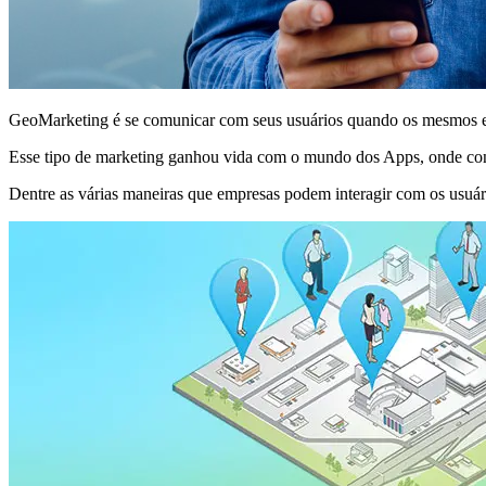
GeoMarketing é se comunicar com seus usuários quando os mesmos e
Esse tipo de marketing ganhou vida com o mundo dos Apps, onde conse
Dentre as várias maneiras que empresas podem interagir com os usuá