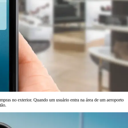
ompras no exterior. Quando um usuário entra na área de um aeroporto
tão.