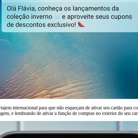
iajem internacional para que não esqueçam de ativar seu cartão para c
em, e lembrando de ativar a função de compras no exterior do seu car