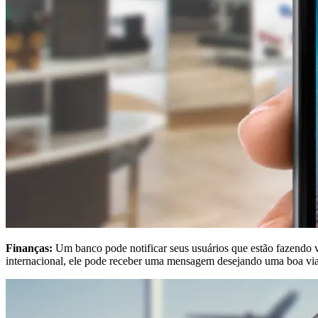
Finanças:
Um banco pode notificar seus usuários que estão fazendo v
internacional, ele pode receber uma mensagem desejando uma boa viag