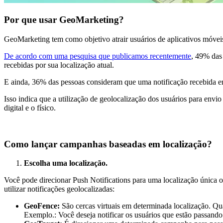
Por que usar GeoMarketing?
GeoMarketing tem como objetivo atrair usuários de aplicativos móvei
De acordo com uma pesquisa que publicamos recentemente
, 49% das
recebidas por sua localização atual.
E ainda, 36% das pessoas consideram que uma notificação recebida e
Isso indica que a utilização de geolocalização dos usuários para env
digital e o físico.
Como lançar campanhas baseadas em localização?
Escolha uma localização.
Você pode direcionar Push Notifications para uma localização única o
utilizar notificações geolocalizadas:
GeoFence:
São cercas virtuais em determinada localização. Qu
Exemplo.: Você deseja notificar os usuários que estão passando 