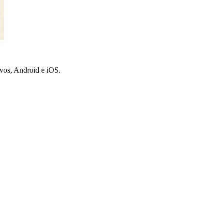
ivos, Android e iOS.