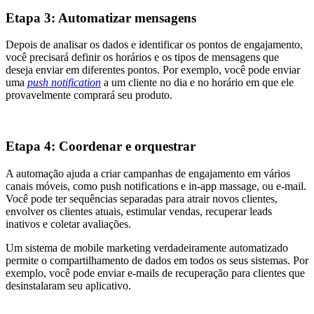
Etapa 3: Automatizar mensagens
Depois de analisar os dados e identificar os pontos de engajamento,
você precisará definir os horários e os tipos de mensagens que
deseja enviar em diferentes pontos. Por exemplo, você pode enviar
uma
push notification
a um cliente no dia e no horário em que ele
provavelmente comprará seu produto.
Etapa 4: Coordenar e orquestrar
A automação ajuda a criar campanhas de engajamento em vários
canais móveis, como push notifications e in-app massage, ou e-mail.
Você pode ter sequências separadas para atrair novos clientes,
envolver os clientes atuais, estimular vendas, recuperar leads
inativos e coletar avaliações.
Um sistema de mobile marketing verdadeiramente automatizado
permite o compartilhamento de dados em todos os seus sistemas. Por
exemplo, você pode enviar e-mails de recuperação para clientes que
desinstalaram seu aplicativo.