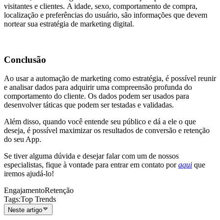
visitantes e clientes. A idade, sexo, comportamento de compra,
localização e preferências do usuário, são informações que devem
nortear sua estratégia de marketing digital.
Conclusão
Ao usar a automação de marketing como estratégia, é possível reunir
e analisar dados para adquirir uma compreensão profunda do
comportamento do cliente. Os dados podem ser usados ​​para
desenvolver táticas que podem ser testadas e validadas.
Além disso, quando você entende seu público e dá a ele o que
deseja, é possível maximizar os resultados de conversão e retenção
do seu App.
Se tiver alguma dúvida e desejar falar com um de nossos
especialistas, fique à vontade para entrar em contato por
aqui
que
iremos ajudá-lo!
Engajamento
Retenção
Tags
:
Top Trends
Neste artigo