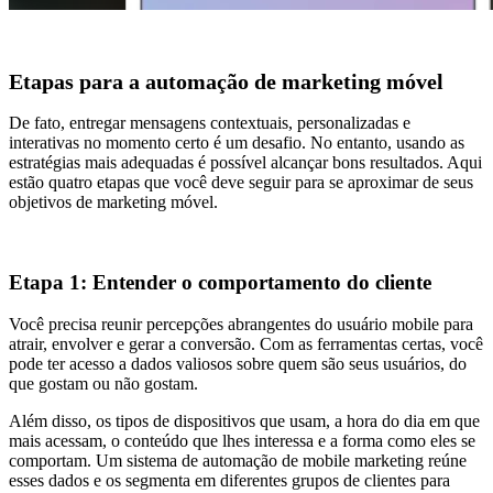
Etapas para a automação de marketing móvel
De fato, entregar mensagens contextuais, personalizadas e
interativas no momento certo é um desafio. No entanto, usando as
estratégias mais adequadas é possível alcançar bons resultados. Aqui
estão quatro etapas que você deve seguir para se aproximar de seus
objetivos de marketing móvel.
Etapa 1: Entender o comportamento do cliente
Você precisa reunir percepções abrangentes do usuário mobile para
atrair, envolver e gerar a conversão. Com as ferramentas certas, você
pode ter acesso a dados valiosos sobre quem são seus usuários, do
que gostam ou não gostam.
Além disso, os tipos de dispositivos que usam, a hora do dia em que
mais acessam, o conteúdo que lhes interessa e a forma como eles se
comportam. Um sistema de automação de mobile marketing reúne
esses dados e os segmenta em diferentes grupos de clientes para