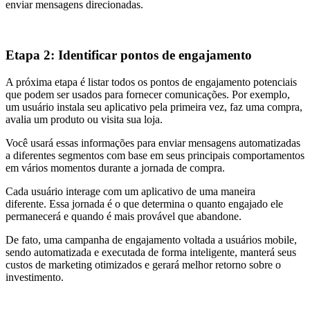
enviar mensagens direcionadas.
Etapa 2: Identificar pontos de engajamento
A próxima etapa é listar todos os pontos de engajamento potenciais
que podem ser usados ​​para fornecer comunicações. Por exemplo,
um usuário instala seu aplicativo pela primeira vez, faz uma compra,
avalia um produto ou visita sua loja.
Você usará essas informações para enviar mensagens automatizadas
a diferentes segmentos com base em seus principais comportamentos
em vários momentos durante a jornada de compra.
Cada usuário interage com um aplicativo de uma maneira
diferente. Essa jornada é o que determina o quanto engajado ele
permanecerá e quando é mais provável que abandone.
De fato, uma campanha de engajamento voltada a usuários mobile,
sendo automatizada e executada de forma inteligente, manterá seus
custos de marketing otimizados e gerará melhor retorno sobre o
investimento.