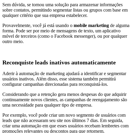
Sem dúvida, se tornou uma solução para armazenar informações
sobre contatos, permitindo segmentar listas ou grupos com base em
qualquer critério que sua empresa estabelecer.
Provavelmente, você já está usando o
mobile
marketing
de alguma
forma. Pode ser por meio de mensagens de texto, um aplicativo
móvel de terceiros (como o Facebook messenger), ou por qualquer
outro meio.
Reconquiste leads inativos automaticamente
Aderir à automação de marketing ajudará a identificar e segmentar
usuários inativos. Além disso, esse sistema também permitirá
configurar campanhas direcionadas para reconquistá-los.
Considerando que a retenção gera menos despesas do que adquirir
continuamente novos clientes, as campanhas de reengajamento são
uma necessidade para qualquer tipo de empresa.
Por exemplo, você pode criar um novo segmento de usuários com
leads que não acessaram seu site nos últimos 7 dias. Em seguida,
criar uma automação em que esses usuários recebam lembretes com
promoções relevantes ou descontos para que retornem.