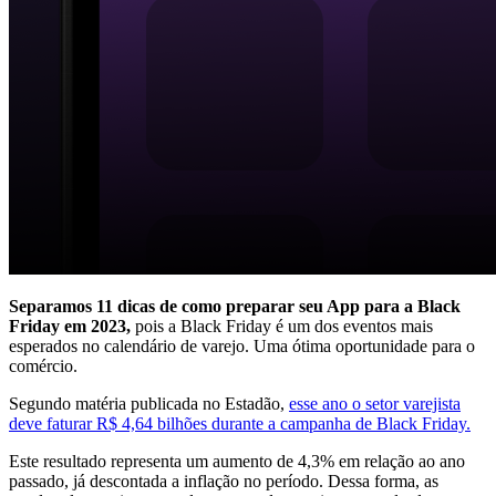
Separamos 11 dicas de como preparar seu App para a Black
Friday em 2023,
pois a Black Friday é um dos eventos mais
esperados no calendário de varejo. Uma ótima oportunidade para o
comércio.
Segundo matéria publicada no Estadão,
esse ano o setor varejista
deve faturar R$ 4,64 bilhões durante a campanha de Black Friday.
Este resultado representa um aumento de 4,3% em relação ao ano
passado, já descontada a inflação no período. Dessa forma, as