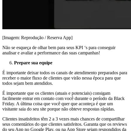
[Imagem: Reprodução / Reserva App]
Não se esqueça de olhar bem para seus KPI ‘s para conseguir
analisar e avaliar a performance das suas campanhas!
Prepare sua equipe
É importante deixar todos os canais de atendimento preparados para
receber o maior fluxo de clientes que virão nessa época para que
todos sejam bem atendidos.
É importante que os clientes (atuais e potenciais) consigam
facilmente entrar em contato com você durante o período da Black
Friday. A última coisa que você quer que aconteça é que um
visitante saia do seu site porque não obteve respostas rápidas.
Clientes insatisfeitos têm 2 a 3 vezes mais chances de compartilhar
seus comentários do que clientes satisfeitos. Garanta que os reviews
do seu App no Google Play, ou na App Store sejam respondidos da