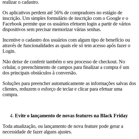
realizar o cadastro.
Os aplicativos perdem até 56% de compradores no estágio de
inscrição. Um simples formulário de inscrição com o Google e o
Facebook permite que os usuários efetuem login a partir de vários
dispositivos sem precisar memorizar várias senhas.
Incentive o cadastro dos usuários com algum tipo de benefício ou
através de funcionalidades as quais ele só tem acesso após fazer o
Login.
Não deixe de conferir também o seu processo de checkout. No
celular, o preenchimento de campos para finalizar a compra é um
dos principais obstáculos à conversão.
Soluções para preencher automaticamente as informações salvas dos
clientes, reduzem o esforço de teclar e clicar para efetuar uma
compra.
Evite o lançamento de novas features na Black Friday
Toda atualização, ou lançamento de nova feature pode gerar a
necessidade de fazer alguns ajustes.