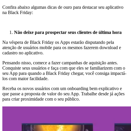
Confira abaixo algumas dicas de ouro para destacar seu aplicativo
na Black Friday:
Não deixe para prospectar seus clientes de última hora
Na véspera de Black Friday os Apps estarão disputando pela
atenção de usuários mobile para os mesmos fazerem download e
cadastro no aplicativo.
Pensando nisso, comece a fazer campanhas de aquisição antes.
Conquiste seus usuários e faça com que eles se familiarizem com o
seu App para quando a Black Friday chegar, você consiga impactá-
los com maior facilidade.
Receba os novos usuários com um onboarding bem explicativo e
que passe a proposta de valor do seu App. Trabalhe desde já ações
para criar proximidade com o seu público.