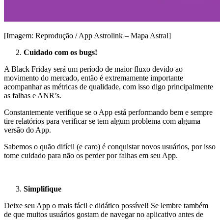
[Imagem: Reprodução / App Astrolink – Mapa Astral]
Cuidado com os bugs!
A Black Friday será um período de maior fluxo devido ao
movimento do mercado, então é extremamente importante
acompanhar as métricas de qualidade, com isso digo principalmente
as falhas e ANR’s.
Constantemente verifique se o App está performando bem e sempre
tire relatórios para verificar se tem algum problema com alguma
versão do App.
Sabemos o quão difícil (e caro) é conquistar novos usuários, por isso
tome cuidado para não os perder por falhas em seu App.
Simplifique
Deixe seu App o mais fácil e didático possível! Se lembre também
de que muitos usuários gostam de navegar no aplicativo antes de