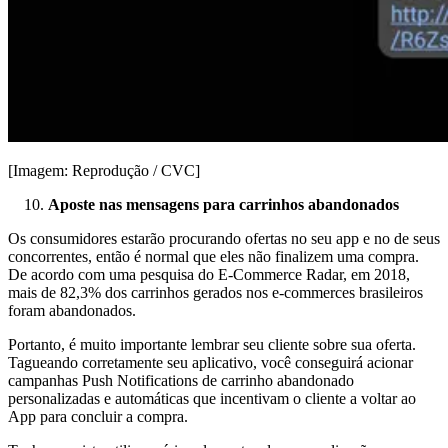
[Imagem: Reprodução / CVC]
Aposte nas mensagens para carrinhos abandonados
Os consumidores estarão procurando ofertas no seu app e no de seus
concorrentes, então é normal que eles não finalizem uma compra.
De acordo com uma pesquisa do E-Commerce Radar, em 2018,
mais de 82,3% dos carrinhos gerados nos e-commerces brasileiros
foram abandonados.
Portanto, é muito importante lembrar seu cliente sobre sua oferta.
Tagueando corretamente seu aplicativo, você conseguirá acionar
campanhas Push Notifications de carrinho abandonado
personalizadas e automáticas que incentivam o cliente a voltar ao
App para concluir a compra.