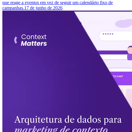
que reage a eventos em vez de seguir um calendário fixo de
campanhas.
17 de junho de 2026