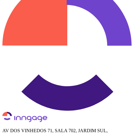
AV DOS VINHEDOS 71, SALA 702, JARDIM SUL,