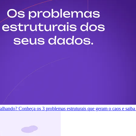
 falhando? Conheça os 3 problemas estruturais que geram o caos e saiba