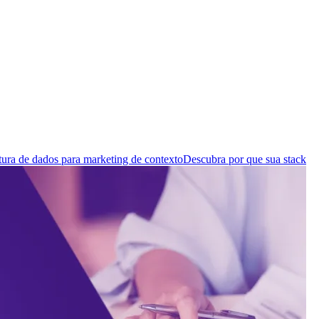
tura de dados para marketing de contexto
Descubra por que sua stack