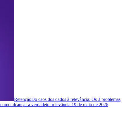
Retenção
Do caos dos dados à relevância: Os 3 problemas
 como alcançar a verdadeira relevância.
19 de maio de 2026