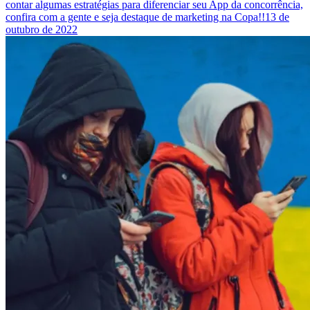
contar algumas estratégias para diferenciar seu App da concorrência,
confira com a gente e seja destaque de marketing na Copa!!
13 de
outubro de 2022