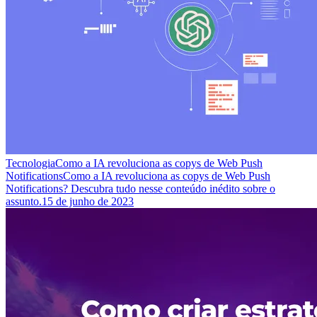
Tecnologia
Como a IA revoluciona as copys de Web Push
Notifications
Como a IA revoluciona as copys de Web Push
Notifications? Descubra tudo nesse conteúdo inédito sobre o
assunto.
15 de junho de 2023