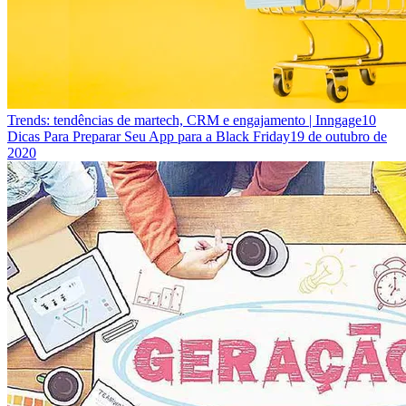
Trends: tendências de martech, CRM e engajamento | Inngage
10
Dicas Para Preparar Seu App para a Black Friday
19 de outubro de
2020