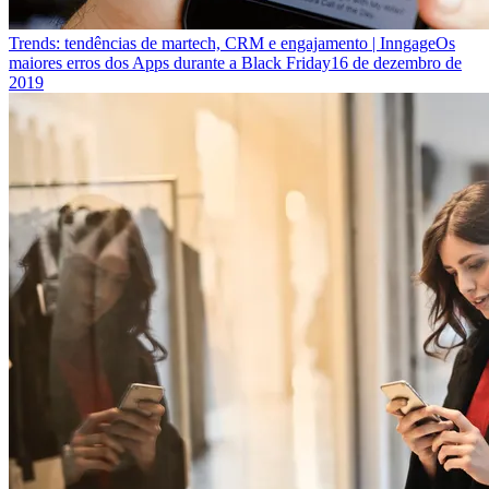
Trends: tendências de martech, CRM e engajamento | Inngage
Os
maiores erros dos Apps durante a Black Friday
16 de dezembro de
2019