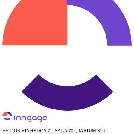
AV DOS VINHEDOS 71, SALA 702, JARDIM SUL,