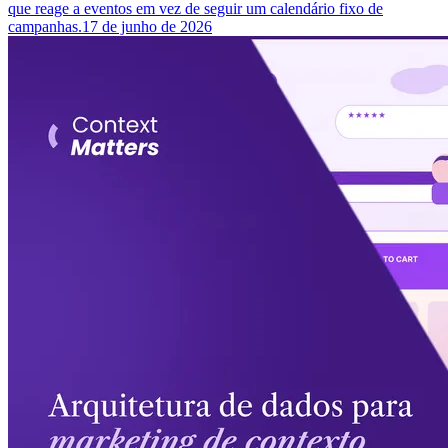
que reage a eventos em vez de seguir um calendário fixo de
campanhas.
17 de junho de 2026