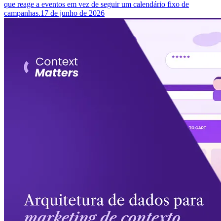
que reage a eventos em vez de seguir um calendário fixo de
campanhas.
17 de junho de 2026