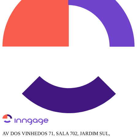
AV DOS VINHEDOS 71, SALA 702, JARDIM SUL,