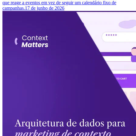
que reage a eventos em vez de seguir um calendário fixo de
campanhas.
17 de junho de 2026