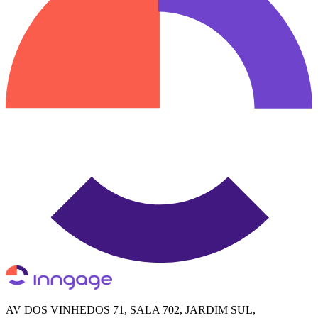
AV DOS VINHEDOS 71, SALA 702, JARDIM SUL,