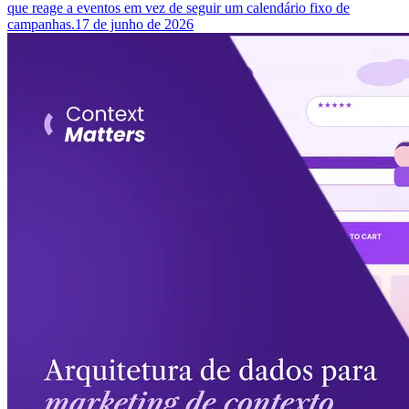
que reage a eventos em vez de seguir um calendário fixo de
campanhas.
17 de junho de 2026