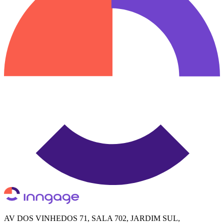
AV DOS VINHEDOS 71, SALA 702, JARDIM SUL,