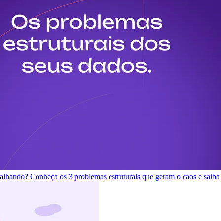
 falhando? Conheça os 3 problemas estruturais que geram o caos e saiba