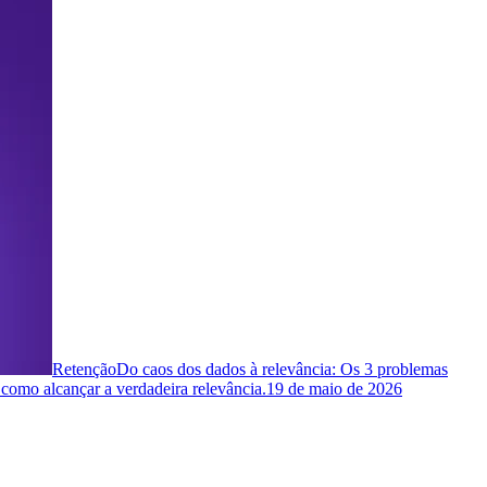
Retenção
Do caos dos dados à relevância: Os 3 problemas
 como alcançar a verdadeira relevância.
19 de maio de 2026