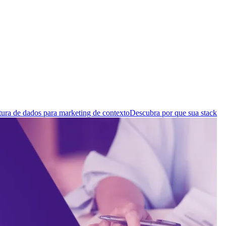
tura de dados para marketing de contexto
Descubra por que sua stack