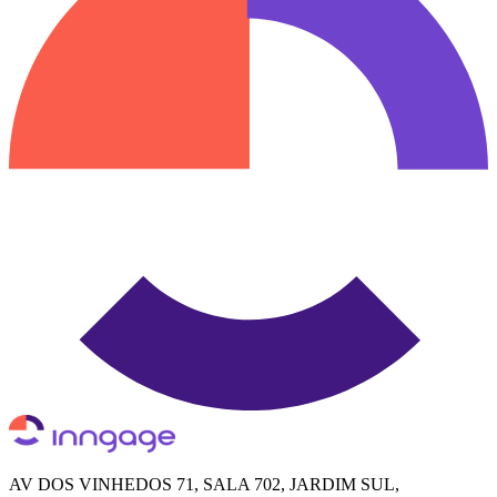
AV DOS VINHEDOS 71, SALA 702, JARDIM SUL,