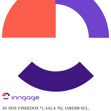
AV DOS VINHEDOS 71, SALA 702, JARDIM SUL,