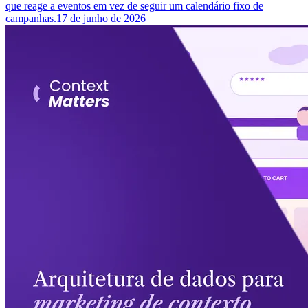
que reage a eventos em vez de seguir um calendário fixo de
campanhas.
17 de junho de 2026